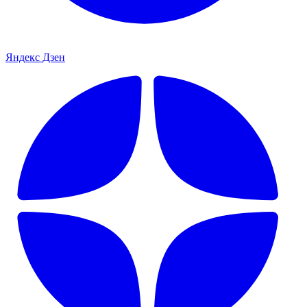
Яндекс Дзен