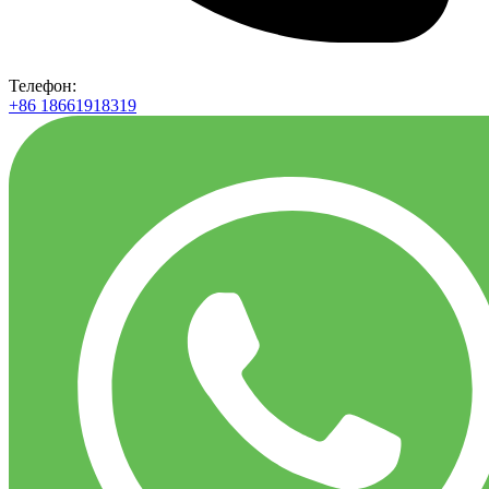
Телефон:
+86 18661918319