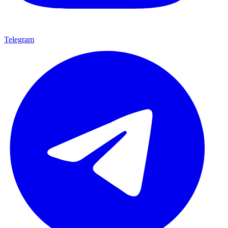
Telegram