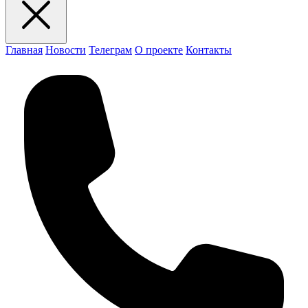
Главная
Новости
Телеграм
О проекте
Контакты