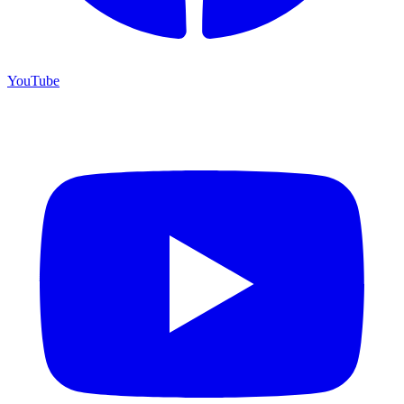
YouTube