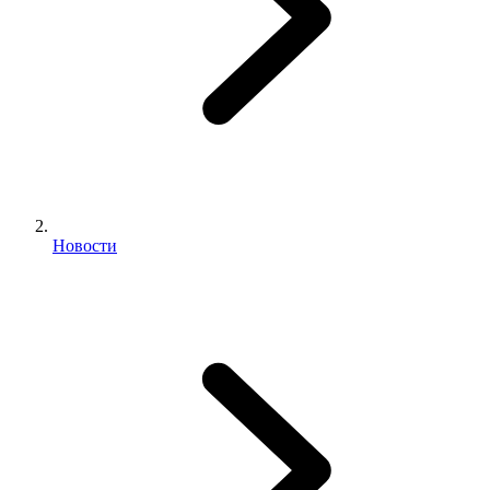
Новости