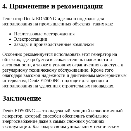
4. Применение и рекомендации
Генератор Deutz ED500NG идеально подходит для
использования на промышленных объектах, таких как:
Нефтегазовые месторождения
Электростанции
Заводы и производственные комплексы
Особенно рекомендуется использовать этот генератор на
объектах, где требуется высокая степень надежности и
автономности, а также в условиях ограниченного доступа к
регулярному техническому обслуживанию. Кроме того,
благодаря высокой надежности и длительным межсервисным
интервалам, Deutz ED500NG подходит для аренды и
использования на удаленных строительных площадках.
Заключение
Deutz ED500NG — это надежный, мощный и экономичный
генератор, который способен обеспечить стабильное
энергоснабжение даже в самых сложных условиях
эксплуатации. Благодаря своим уникальным техническим