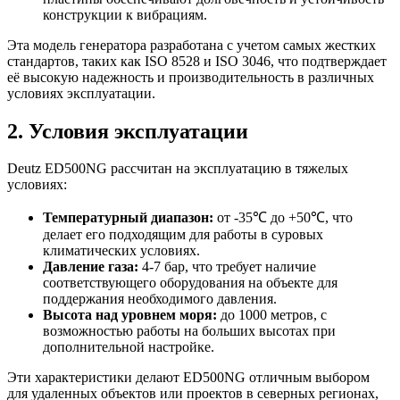
конструкции к вибрациям.
Эта модель генератора разработана с учетом самых жестких
стандартов, таких как ISO 8528 и ISO 3046, что подтверждает
её высокую надежность и производительность в различных
условиях эксплуатации.
2. Условия эксплуатации
Deutz ED500NG рассчитан на эксплуатацию в тяжелых
условиях:
Температурный диапазон:
от -35℃ до +50℃, что
делает его подходящим для работы в суровых
климатических условиях.
Давление газа:
4-7 бар, что требует наличие
соответствующего оборудования на объекте для
поддержания необходимого давления.
Высота над уровнем моря:
до 1000 метров, с
возможностью работы на больших высотах при
дополнительной настройке.
Эти характеристики делают ED500NG отличным выбором
для удаленных объектов или проектов в северных регионах,