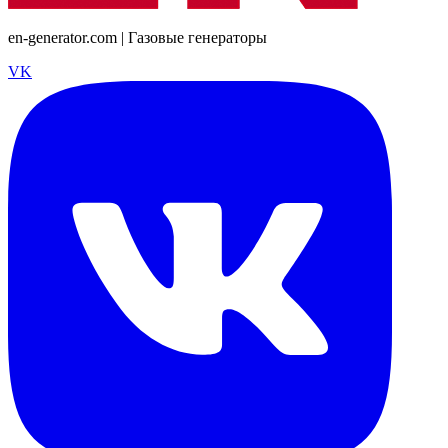
en-generator.com | Газовые генераторы
VK