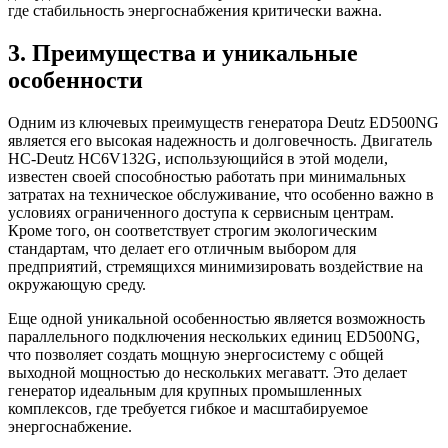
где стабильность энергоснабжения критически важна.
3. Преимущества и уникальные
особенности
Одним из ключевых преимуществ генератора Deutz ED500NG
является его высокая надежность и долговечность. Двигатель
HC-Deutz HC6V132G, использующийся в этой модели,
известен своей способностью работать при минимальных
затратах на техническое обслуживание, что особенно важно в
условиях ограниченного доступа к сервисным центрам.
Кроме того, он соответствует строгим экологическим
стандартам, что делает его отличным выбором для
предприятий, стремящихся минимизировать воздействие на
окружающую среду.
Еще одной уникальной особенностью является возможность
параллельного подключения нескольких единиц ED500NG,
что позволяет создать мощную энергосистему с общей
выходной мощностью до нескольких мегаватт. Это делает
генератор идеальным для крупных промышленных
комплексов, где требуется гибкое и масштабируемое
энергоснабжение.