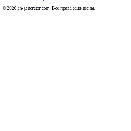
© 2026 en-generator.com. Все права защищены.