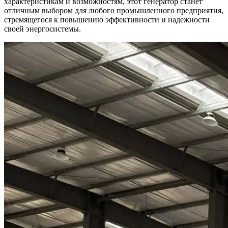
характеристикам и возможностям, этот генератор станет
отличным выбором для любого промышленного предприятия,
стремящегося к повышению эффективности и надежности
своей энергосистемы.