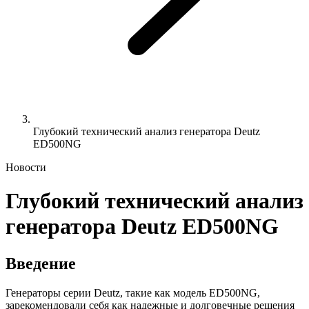
Глубокий технический анализ генератора Deutz
ED500NG
Новости
Глубокий технический анализ
генератора Deutz ED500NG
Введение
Генераторы серии Deutz, такие как модель ED500NG,
зарекомендовали себя как надежные и долговечные решения