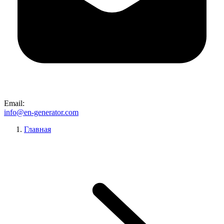
Email:
info@en-generator.com
Главная