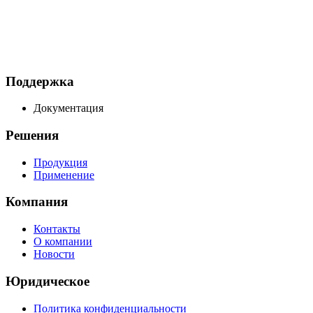
Поддержка
Документация
Решения
Продукция
Применение
Компания
Контакты
О компании
Новости
Юридическое
Политика конфиденциальности